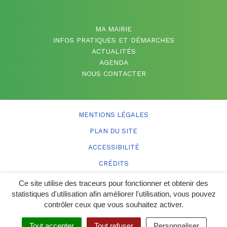
MA MAIRIE
INFOS PRATIQUES ET DÉMARCHES
ACTUALITÉS
AGENDA
NOUS CONTACTER
MENTIONS LÉGALES
PLAN DU SITE
ACCESSIBILITÉ
CRÉDITS
Ce site utilise des traceurs pour fonctionner et obtenir des
statistiques d'utilisation afin améliorer l'utilisation, vous pouvez
contrôler ceux que vous souhaitez activer.
Tout accepter
Tout refuser
Personnaliser