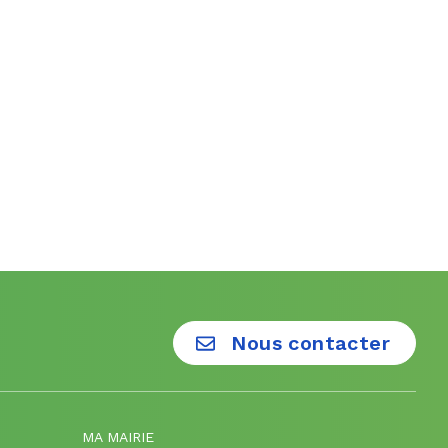
Nous contacter
MA MAIRIE