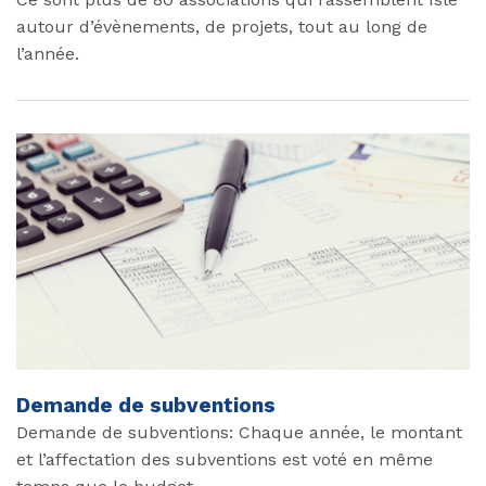
autour d’évènements, de projets, tout au long de
l’année.
Demande de subventions
Demande de subventions: Chaque année, le montant
et l’affectation des subventions est voté en même