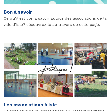
Bon à savoir
Ce qu'il est bon a savoir autour des associations de la
ville d'Isle? découvrez le au travers de cette page.
Les associations à Isle
Ce sont plus de 80 associations qui rassemblent Isle