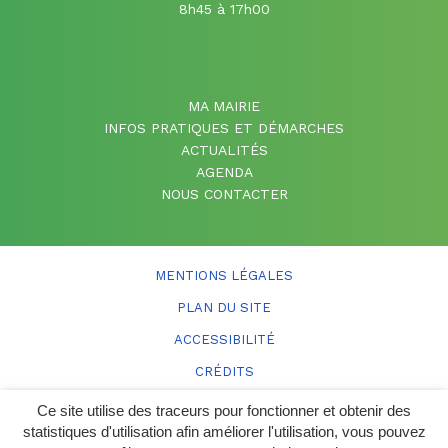
8h45 à 17h00
MA MAIRIE
INFOS PRATIQUES ET DÉMARCHES
ACTUALITÉS
AGENDA
NOUS CONTACTER
MENTIONS LÉGALES
PLAN DU SITE
ACCESSIBILITÉ
CRÉDITS
Ce site utilise des traceurs pour fonctionner et obtenir des
statistiques d'utilisation afin améliorer l'utilisation, vous pouvez