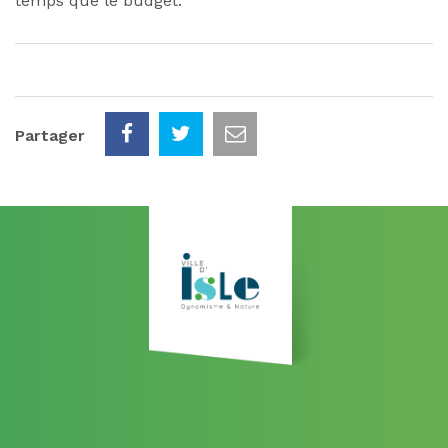
temps que le budget.
Partager