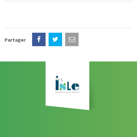
Partager