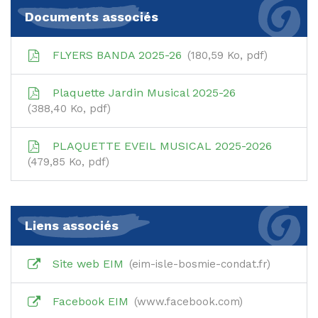
Documents associés
FLYERS BANDA 2025-26
180,59
Ko
, pdf
Plaquette Jardin Musical 2025-26
388,40
Ko
, pdf
PLAQUETTE EVEIL MUSICAL 2025-2026
479,85
Ko
, pdf
Liens associés
Site web EIM
eim-isle-bosmie-condat.fr
Facebook EIM
www.facebook.com