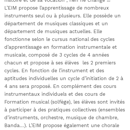
L’EIM propose l’apprentissage de nombreux
instruments seul ou à plusieurs. Elle possède un
département de musiques classiques et un
département de musiques actuelles. Elle
fonctionne selon le cursus national des cycles
d’apprentissage en formation instrumentale et
musicale, composé de 3 cycles de 4 années
chacun et propose à ses élèves les 2 premiers
cycles. En fonction de l’instrument et des
aptitudes individuelles un cycle d’initiation de 2 à
4 ans sera proposé. En complément des cours
instrumentaux individuels et des cours de
Formation musical (solfège), les élèves sont invités
à participer à des pratiques collectives (ensembles
d’instruments, orchestre, musique de chambre,
Banda…). L’EIM propose également une chorale