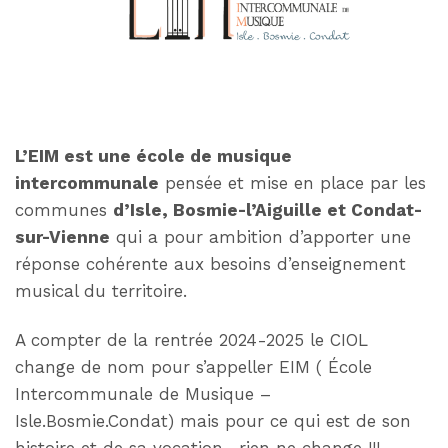
L’EIM est une école de musique
intercommunale
pensée et mise en place par les
communes
d’Isle, Bosmie-l’Aiguille et Condat-
sur-Vienne
qui a pour ambition d’apporter une
réponse cohérente aux besoins d’enseignement
musical du territoire.
A compter de la rentrée 2024-2025 le CIOL
change de nom pour s’appeller EIM ( École
Intercommunale de Musique –
Isle.Bosmie.Condat) mais pour ce qui est de son
histoire et de sa vocation , rien ne change !!!