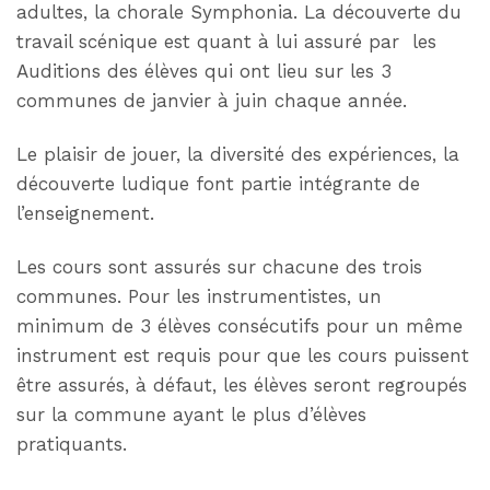
adultes, la chorale Symphonia. La découverte du
travail scénique est quant à lui assuré par les
Auditions des élèves qui ont lieu sur les 3
communes de janvier à juin chaque année.
Le plaisir de jouer, la diversité des expériences, la
découverte ludique font partie intégrante de
l’enseignement.
Les cours sont assurés sur chacune des trois
communes. Pour les instrumentistes, un
minimum de 3 élèves consécutifs pour un même
instrument est requis pour que les cours puissent
être assurés, à défaut, les élèves seront regroupés
sur la commune ayant le plus d’élèves
pratiquants.