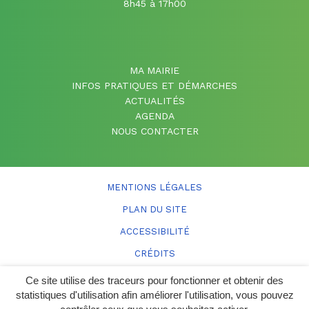
8h45 à 17h00
MA MAIRIE
INFOS PRATIQUES ET DÉMARCHES
ACTUALITÉS
AGENDA
NOUS CONTACTER
MENTIONS LÉGALES
PLAN DU SITE
ACCESSIBILITÉ
CRÉDITS
Ce site utilise des traceurs pour fonctionner et obtenir des
statistiques d'utilisation afin améliorer l'utilisation, vous pouvez