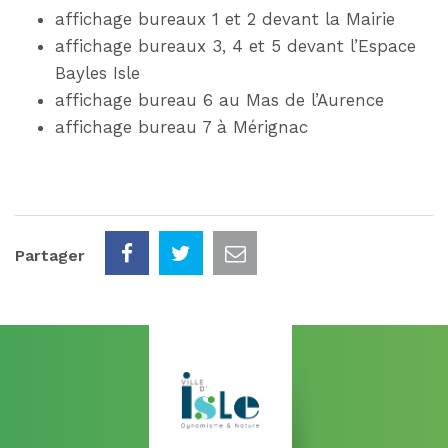
affichage bureaux 1 et 2 devant la Mairie
affichage bureaux 3, 4 et 5 devant l’Espace
Bayles Isle
affichage bureau 6 au Mas de l’Aurence
affichage bureau 7 à Mérignac
Partager