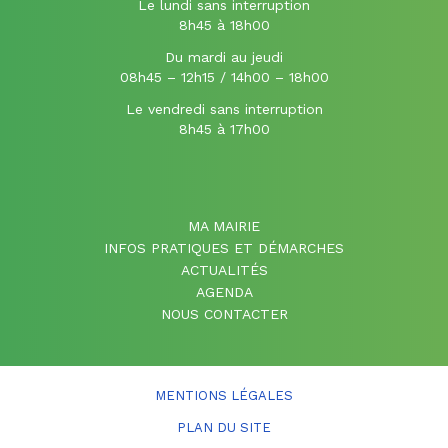
Le lundi sans interruption
8h45 à 18h00
Du mardi au jeudi
08h45 – 12h15 / 14h00 – 18h00
Le vendredi sans interruption
8h45 à 17h00
MA MAIRIE
INFOS PRATIQUES ET DÉMARCHES
ACTUALITÉS
AGENDA
NOUS CONTACTER
MENTIONS LÉGALES
PLAN DU SITE