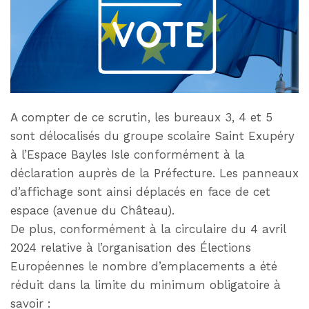
A compter de ce scrutin, les bureaux 3, 4 et 5
sont délocalisés du groupe scolaire Saint Exupéry
à l’Espace Bayles Isle conformément à la
déclaration auprès de la Préfecture. Les panneaux
d’affichage sont ainsi déplacés en face de cet
espace (avenue du Château).
De plus, conformément à la circulaire du 4 avril
2024 relative à l’organisation des Élections
Européennes le nombre d’emplacements a été
réduit dans la limite du minimum obligatoire à
savoir :