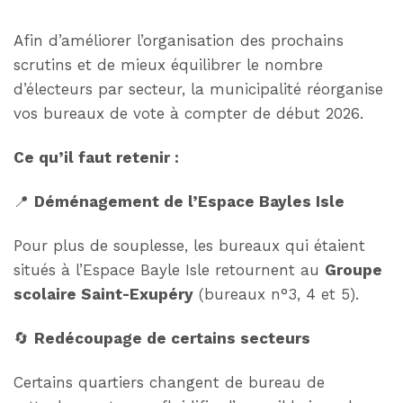
Afin d’améliorer l’organisation des prochains
scrutins et de mieux équilibrer le nombre
d’électeurs par secteur, la municipalité réorganise
vos bureaux de vote à compter de début 2026.
Ce qu’il faut retenir :
📍
Déménagement de l’Espace Bayles Isle
Pour plus de souplesse, les bureaux qui étaient
situés à l’Espace Bayle Isle retournent au
Groupe
scolaire Saint-Exupéry
(bureaux n°3, 4 et 5).
🔄
Redécoupage de certains secteurs
Certains quartiers changent de bureau de