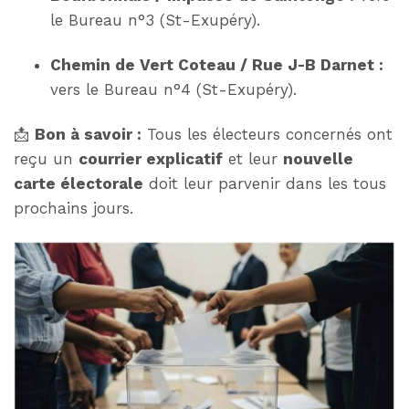
le Bureau n°3 (St-Exupéry).
Chemin de Vert Coteau / Rue J-B Darnet :
vers le Bureau n°4 (St-Exupéry).
📩
Bon à savoir :
Tous les électeurs concernés ont
reçu un
courrier explicatif
et leur
nouvelle
carte électorale
doit leur parvenir dans les tous
prochains jours.