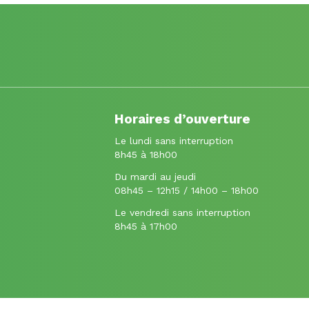
Horaires d’ouverture
Le lundi sans interruption
8h45 à 18h00
Du mardi au jeudi
08h45 – 12h15 / 14h00 – 18h00
Le vendredi sans interruption
8h45 à 17h00