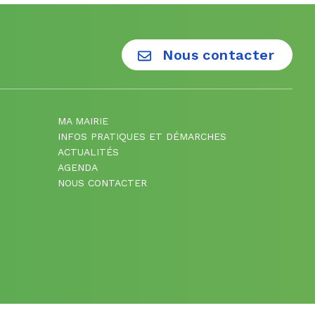
Nous contacter
MA MAIRIE
INFOS PRATIQUES ET DÉMARCHES
ACTUALITÉS
AGENDA
NOUS CONTACTER