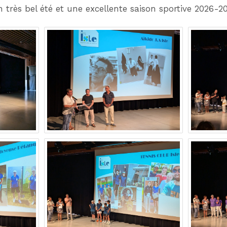
 très bel été et une excellente saison sportive 2026-20