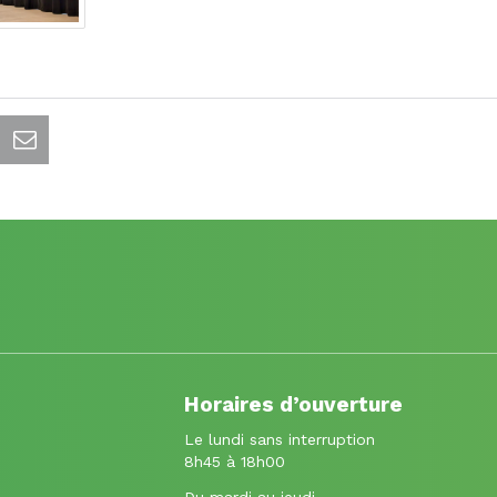
Horaires d’ouverture
Le lundi sans interruption
8h45 à 18h00
Du mardi au jeudi