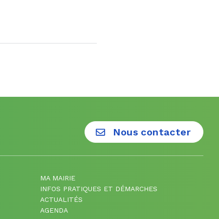
Nous contacter
MA MAIRIE
INFOS PRATIQUES ET DÉMARCHES
ACTUALITÉS
AGENDA