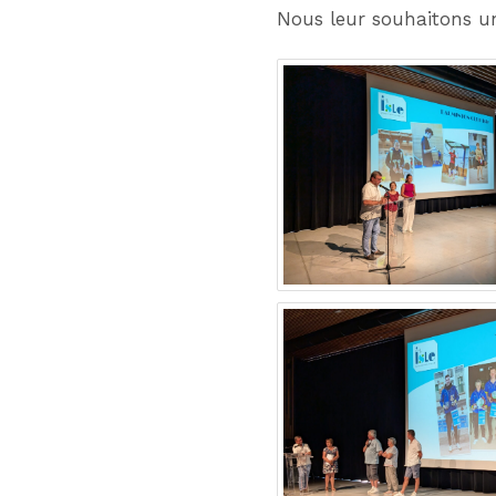
Nous leur souhaitons un