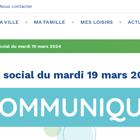
Nous contacter
A VILLE
MA FAMILLE
MES LOISIRS
ACT
cial du mardi 19 mars 2024
social du mardi 19 mars 2