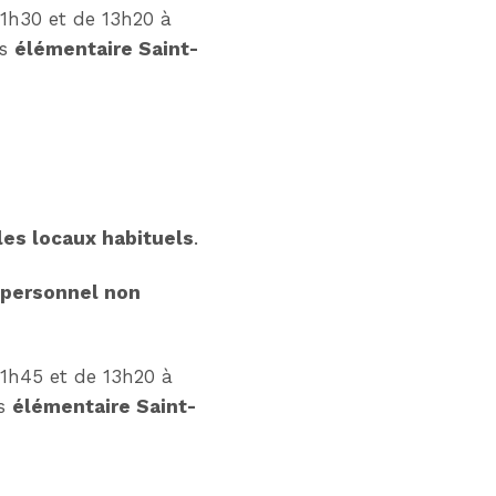
1h30 et de 13h20 à
es
élémentaire Saint-
les locaux habituels
.
 personnel non
1h45 et de 13h20 à
es
élémentaire Saint-