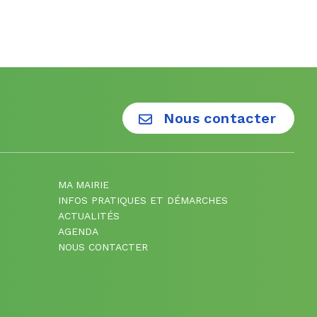
Nous contacter
MA MAIRIE
INFOS PRATIQUES ET DÉMARCHES
ACTUALITÉS
AGENDA
NOUS CONTACTER