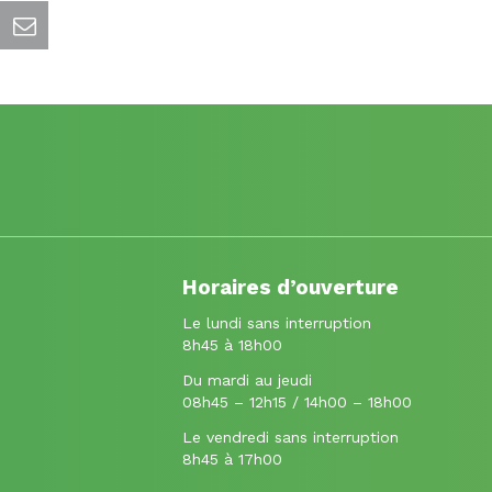
Horaires d’ouverture
Le lundi sans interruption
8h45 à 18h00
Du mardi au jeudi
08h45 – 12h15 / 14h00 – 18h00
Le vendredi sans interruption
8h45 à 17h00