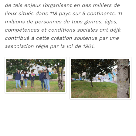
de tels enjeux l’organisent en des milliers de
lieux situés dans 118 pays sur 5 continents. 11
millions de personnes de tous genres, âges,
compétences et conditions sociales ont déjà
contribué à cette création soutenue par une
association régie par la loi de 1901.