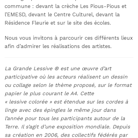
commune : devant la crèche Les Pious-Pious et
l’EMESD, devant le Centre Culturel, devant la
Résidence Fleurie et sur le site des écoles.
Nous vous invitons à parcourir ces différents lieux
afin d’admirer les réalisations des artistes.
La Grande Lessive ® est une œuvre d’art
participative où les acteurs réalisent un dessin
ou collage selon le thème proposé, sur le format
papier le plus courant le A4. Cette
« lessive colorée » est étendue sur les cordes à
linge avec des épingles le même jour dans
l’année pour tous les participants autour de la
Terre. Il s’agit d’une exposition mondiale. Depuis
sa création en 2006, des collectifs fédérés par