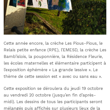
Cette année encore, la crèche Les Pious-Pious, le
Relais petite enfance (RPE), l’EMESD, la crèche Les
Bamb’islois, la pouponnière, la Résidence Fleurie,
les écoles maternelles et élémentaire participent à
l’exposition éphémère « La grande lessive ». Le
thème de cette session est « avec ou sans eau ».
Cette exposition se déroulera du jeudi 19 octobre
au vendredi 20 octobre (jusqu’en fin d’après-
midi). Les dessins de tous les participants seront
mélangés puis affichés sur plusieurs lieux de la