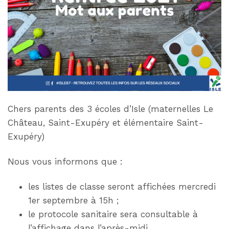
Chers parents des 3 écoles d’Isle (maternelles Le
Château, Saint-Exupéry et élémentaire Saint-
Exupéry)
Nous vous informons que :
les listes de classe seront affichées mercredi
1er septembre à 15h ;
le protocole sanitaire sera consultable à
l’affichage dans l’après-midi.