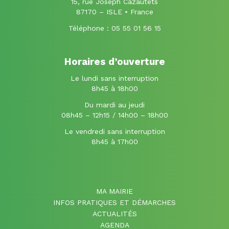
15, rue Joseph Cazautets
87170 – ISLE • France
Téléphone :
05 55 01 56 15
Horaires d’ouverture
Le lundi sans interruption
8h45 à 18h00
Du mardi au jeudi
08h45 – 12h15 / 14h00 – 18h00
Le vendredi sans interruption
8h45 à 17h00
MA MAIRIE
INFOS PRATIQUES ET DÉMARCHES
ACTUALITÉS
AGENDA