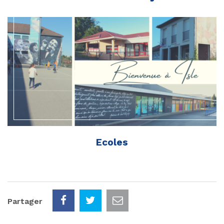
Ecoles
Partager