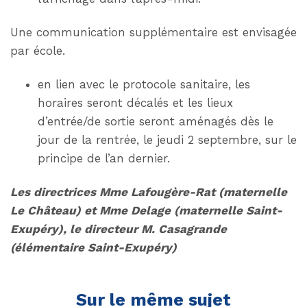
Une communication supplémentaire est envisagée
par école.
en lien avec le protocole sanitaire, les
horaires seront décalés et les lieux
d’entrée/de sortie seront aménagés dès le
jour de la rentrée, le jeudi 2 septembre, sur le
principe de l’an dernier.
Les directrices Mme Lafougère-Rat (maternelle
Le Château) et Mme Delage (maternelle Saint-
Exupéry), le directeur M. Casagrande
(élémentaire Saint-Exupéry)
Sur le même sujet