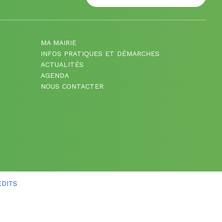
MA MAIRIE
INFOS PRATIQUES ET DÉMARCHES
ACTUALITÉS
AGENDA
NOUS CONTACTER
ÉDITS