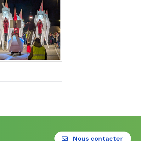
Nous contacter