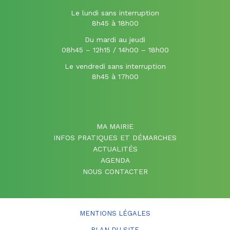
Le lundi sans interruption
8h45 à 18h00
Du mardi au jeudi
08h45 – 12h15 / 14h00 – 18h00
Le vendredi sans interruption
8h45 à 17h00
MA MAIRIE
INFOS PRATIQUES ET DÉMARCHES
ACTUALITÉS
AGENDA
NOUS CONTACTER
MENTIONS LÉGALES
PLAN DU SITE