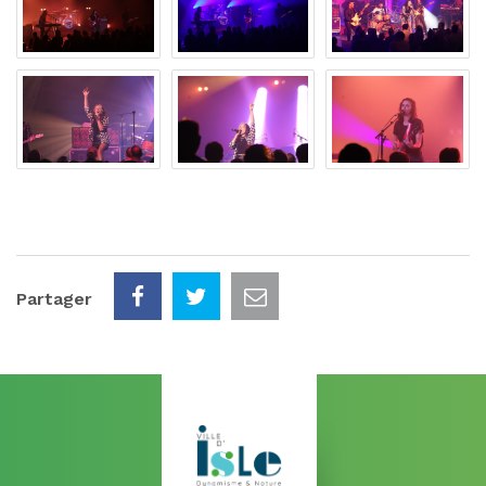
Partager