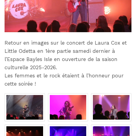
Retour en images sur le concert de Laura Cox et
Little Odetta en 1ère partie samedi dernier à
l’Espace Bayles Isle en ouverture de la saison
culturelle 2025-2026.
Les femmes et le rock étaient à l’honneur pour
cette soirée !