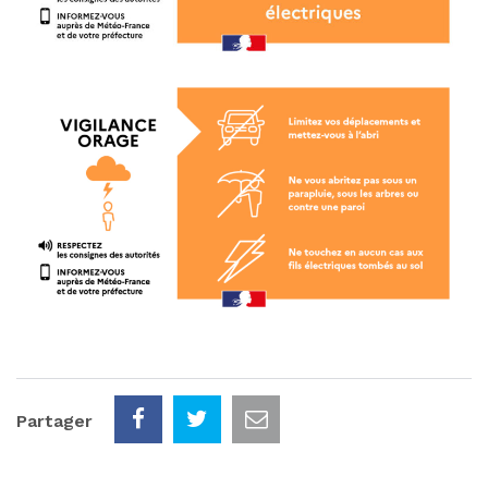
Partager