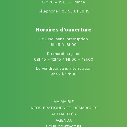
87170 – ISLE • France
Téléphone :
05 55 01 56 15
Horaires d’ouverture
Le lundi sans interruption
8h45 à 18h00
Du mardi au jeudi
08h45 – 12h15 / 14h00 – 18h00
Le vendredi sans interruption
8h45 à 17h00
MA MAIRIE
INFOS PRATIQUES ET DÉMARCHES
ACTUALITÉS
AGENDA
NOUS CONTACTER