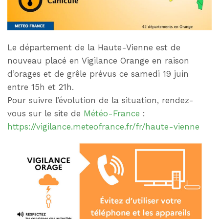
Le département de la Haute-Vienne est de
nouveau placé en Vigilance Orange en raison
d’orages et de grêle prévus ce samedi 19 juin
entre 15h et 21h.
Pour suivre l’évolution de la situation, rendez-
vous sur le site de
Météo-France
:
https://vigilance.meteofrance.fr/fr/haute-vienne