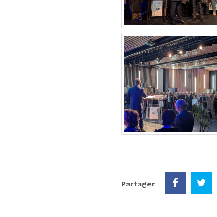
Partager