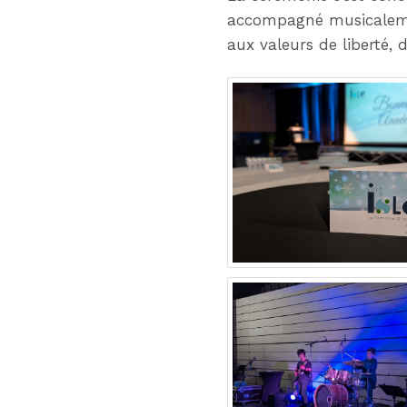
accompagné musicalem
aux valeurs de liberté, d