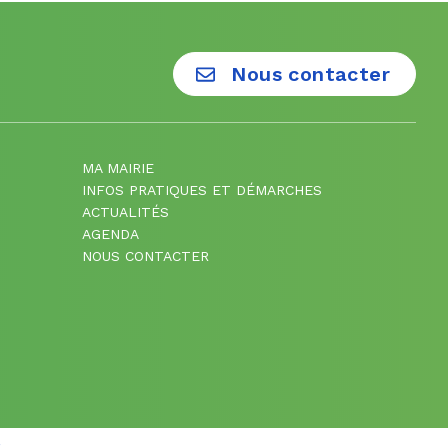
Nous contacter
MA MAIRIE
INFOS PRATIQUES ET DÉMARCHES
ACTUALITÉS
AGENDA
NOUS CONTACTER