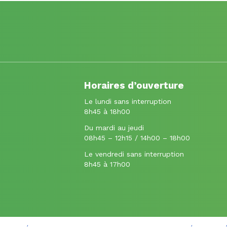
Horaires d’ouverture
Le lundi sans interruption
8h45 à 18h00
Du mardi au jeudi
08h45 – 12h15 / 14h00 – 18h00
Le vendredi sans interruption
8h45 à 17h00