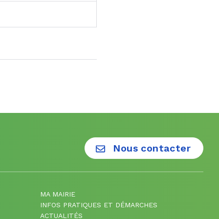
Nous contacter
MA MAIRIE
INFOS PRATIQUES ET DÉMARCHES
ACTUALITÉS