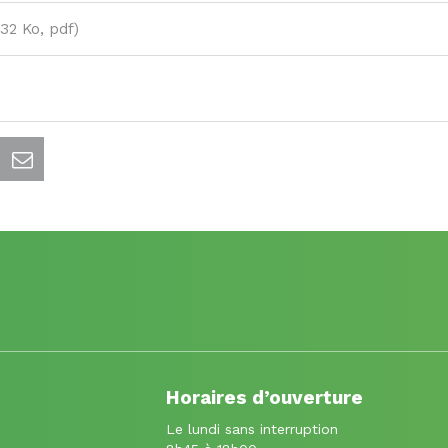
32 Ko, pdf
Horaires d’ouverture
Le lundi sans interruption