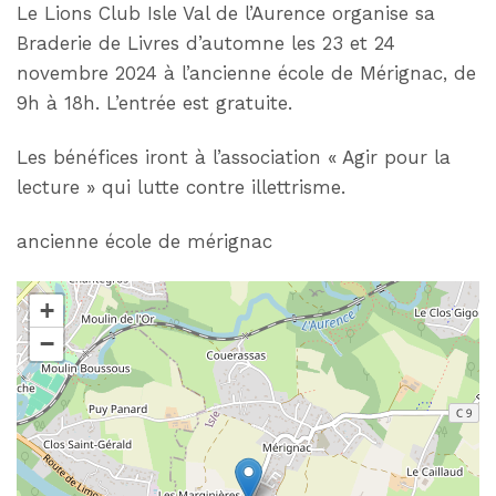
Le Lions Club Isle Val de l’Aurence organise sa
Braderie de Livres d’automne les 23 et 24
novembre 2024 à l’ancienne école de Mérignac, de
9h à 18h. L’entrée est gratuite.
Les bénéfices iront à l’association « Agir pour la
lecture » qui lutte contre illettrisme.
ancienne école de mérignac
+
−