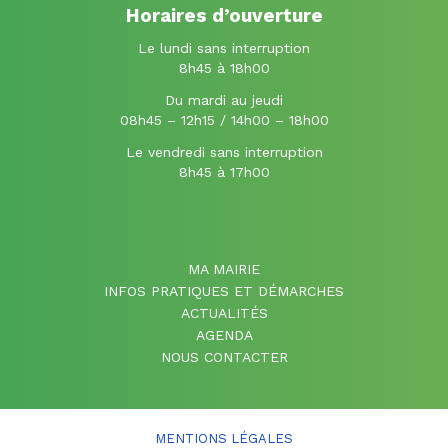
Horaires d’ouverture
Le lundi sans interruption
8h45 à 18h00
Du mardi au jeudi
08h45 – 12h15 / 14h00 – 18h00
Le vendredi sans interruption
8h45 à 17h00
MA MAIRIE
INFOS PRATIQUES ET DÉMARCHES
ACTUALITÉS
AGENDA
NOUS CONTACTER
MENTIONS LÉGALES