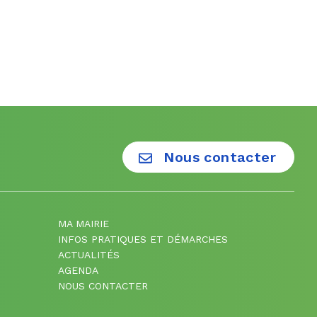
Nous contacter
MA MAIRIE
INFOS PRATIQUES ET DÉMARCHES
ACTUALITÉS
AGENDA
NOUS CONTACTER