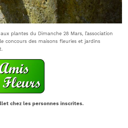
ux plantes du Dimanche 28 Mars, l’association
le concours des maisons fleuries et jardins
t.
llet chez les personnes inscrites.