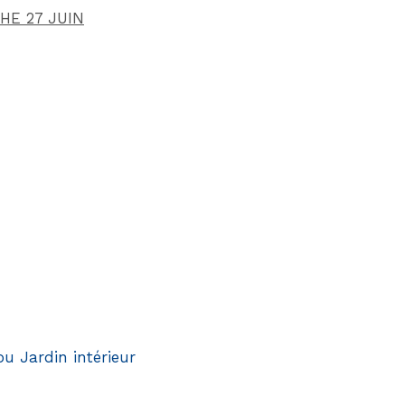
CHE 27 JUIN
:
ou Jardin intérieur