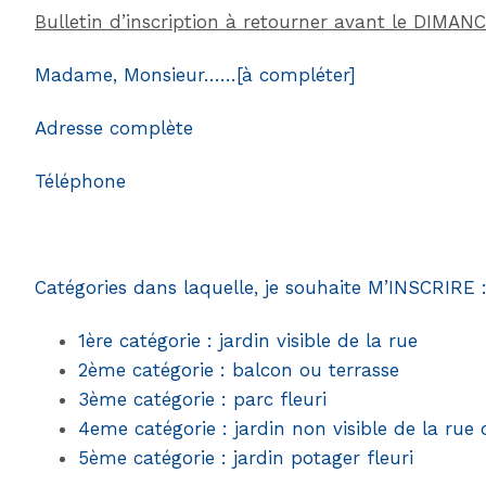
Bulletin d’inscription à retourner avant le DIMAN
Madame, Monsieur……[à compléter]
Adresse complète
Téléphone
Catégories dans laquelle, je souhaite M’INSCRIRE 
1ère catégorie : jardin visible de la rue
2ème catégorie : balcon ou terrasse
3ème catégorie : parc fleuri
4eme catégorie : jardin non visible de la rue 
5ème catégorie : jardin potager fleuri