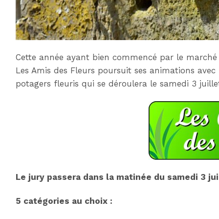
Cette année ayant bien commencé par le marché a
Les Amis des Fleurs poursuit ses animations avec 
potagers fleuris qui se déroulera le samedi 3 juille
Le jury passera dans la matinée du samedi 3 jui
5 catégories au choix :