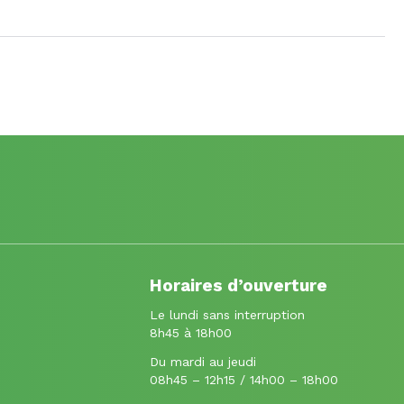
Horaires d’ouverture
Le lundi sans interruption
8h45 à 18h00
Du mardi au jeudi
08h45 – 12h15 / 14h00 – 18h00