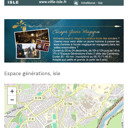
Espace générations, isle
+
−