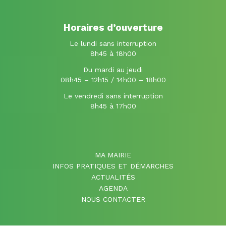
Horaires d’ouverture
Le lundi sans interruption
8h45 à 18h00
Du mardi au jeudi
08h45 – 12h15 / 14h00 – 18h00
Le vendredi sans interruption
8h45 à 17h00
MA MAIRIE
INFOS PRATIQUES ET DÉMARCHES
ACTUALITÉS
AGENDA
NOUS CONTACTER