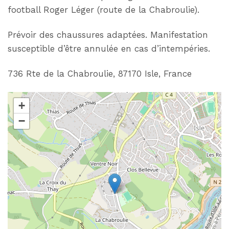
football Roger Léger (route de la Chabroulie).
Prévoir des chaussures adaptées. Manifestation
susceptible d’être annulée en cas d’intempéries.
736 Rte de la Chabroulie, 87170 Isle, France
+
−