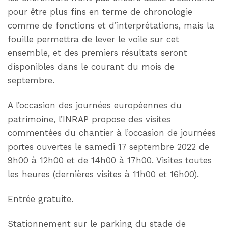
pour être plus fins en terme de chronologie
comme de fonctions et d’interprétations, mais la
fouille permettra de lever le voile sur cet
ensemble, et des premiers résultats seront
disponibles dans le courant du mois de
septembre.
A l’occasion des journées européennes du
patrimoine, l’INRAP propose des visites
commentées du chantier à l’occasion de journées
portes ouvertes le samedi 17 septembre 2022 de
9h00 à 12h00 et de 14h00 à 17h00. Visites toutes
les heures (dernières visites à 11h00 et 16h00).
Entrée gratuite.
Stationnement sur le parking du stade de