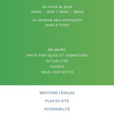
Du mardi au jeudi
08h45 – 12h15 / 14h00 – 18h00
Le vendredi sans interruption
8h45 à 17h00
MA MAIRIE
INFOS PRATIQUES ET DÉMARCHES
ACTUALITÉS
AGENDA
NOUS CONTACTER
MENTIONS LÉGALES
PLAN DU SITE
ACCESSIBILITÉ