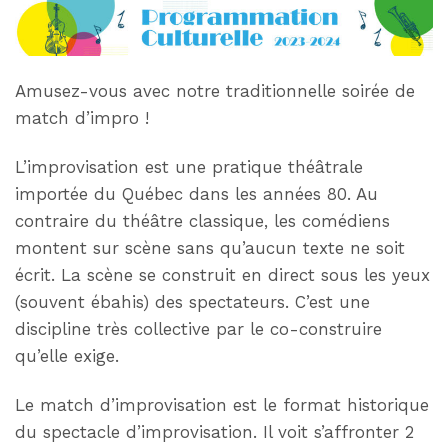
Amusez-vous avec notre traditionnelle soirée de
match d’impro !
L’improvisation est une pratique théâtrale
importée du Québec dans les années 80. Au
contraire du théâtre classique, les comédiens
montent sur scène sans qu’aucun texte ne soit
écrit. La scène se construit en direct sous les yeux
(souvent ébahis) des spectateurs. C’est une
discipline très collective par le co-construire
qu’elle exige.
Le match d’improvisation est le format historique
du spectacle d’improvisation. Il voit s’affronter 2