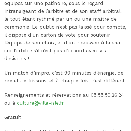
équipes sur une patinoire, sous le regard
intransigeant de l’arbitre et de son staff arbitral,
le tout étant rythmé par un ou une maître de
cérémonie. Le public n’est pas laissé pour compte,
il dispose d’un carton de vote pour soutenir
l’équipe de son choix, et d’un chausson à lancer
sur l’arbitre s’il n’est pas d’accord avec ses
décisions !
Un match d’impro, c’est 90 minutes d’énergie, de
rire et de frissons, et à chaque fois, c’est différent.
Renseignements et réservations au 05.55.50.26.24
ou à
culture@ville-isle.fr
Gratuit