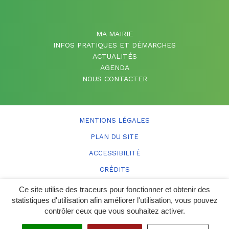
MA MAIRIE
INFOS PRATIQUES ET DÉMARCHES
ACTUALITÉS
AGENDA
NOUS CONTACTER
MENTIONS LÉGALES
PLAN DU SITE
ACCESSIBILITÉ
CRÉDITS
Ce site utilise des traceurs pour fonctionner et obtenir des
statistiques d'utilisation afin améliorer l'utilisation, vous pouvez
contrôler ceux que vous souhaitez activer.