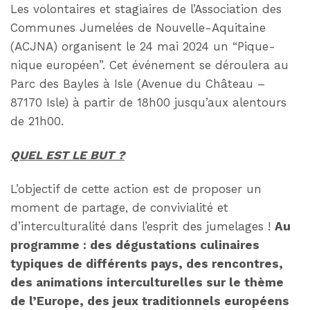
Les volontaires et stagiaires de l’Association des
Communes Jumelées de Nouvelle-Aquitaine
(ACJNA) organisent le 24 mai 2024 un “Pique-
nique européen”. Cet événement se déroulera au
Parc des Bayles à Isle (Avenue du Château –
87170 Isle) à partir de 18h00 jusqu’aux alentours
de 21h00.
QUEL EST LE BUT ?
L’objectif de cette action est de proposer un
moment de partage, de convivialité et
d’interculturalité dans l’esprit des jumelages !
Au
programme : des dégustations culinaires
typiques de différents pays, des rencontres,
des animations interculturelles sur le thème
de l’Europe, des jeux traditionnels européens