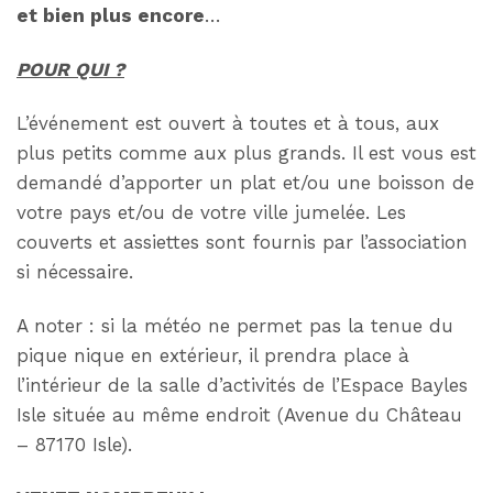
et bien plus encore
…
POUR QUI ?
L’événement est ouvert à toutes et à tous, aux
plus petits comme aux plus grands. Il est vous est
demandé d’apporter un plat et/ou une boisson de
votre pays et/ou de votre ville jumelée. Les
couverts et assiettes sont fournis par l’association
si nécessaire.
A noter : si la météo ne permet pas la tenue du
pique nique en extérieur, il prendra place à
l’intérieur de la salle d’activités de l’Espace Bayles
Isle située au même endroit (Avenue du Château
– 87170 Isle).