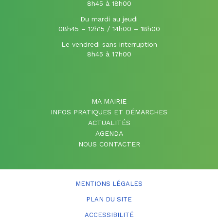
8h45 à 18h00
Du mardi au jeudi
08h45 – 12h15 / 14h00 – 18h00
Le vendredi sans interruption
8h45 à 17h00
MA MAIRIE
INFOS PRATIQUES ET DÉMARCHES
ACTUALITÉS
AGENDA
NOUS CONTACTER
MENTIONS LÉGALES
PLAN DU SITE
ACCESSIBILITÉ