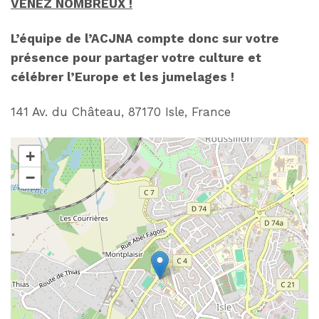
VENEZ NOMBREUX !
L’équipe de l’ACJNA compte donc sur votre
présence pour partager votre culture et
célébrer l’Europe et les jumelages !
141 Av. du Château, 87170 Isle, France
+
−