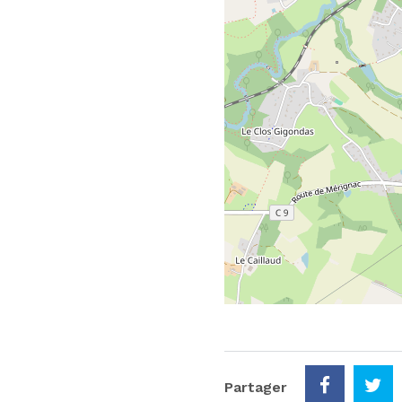
Partager