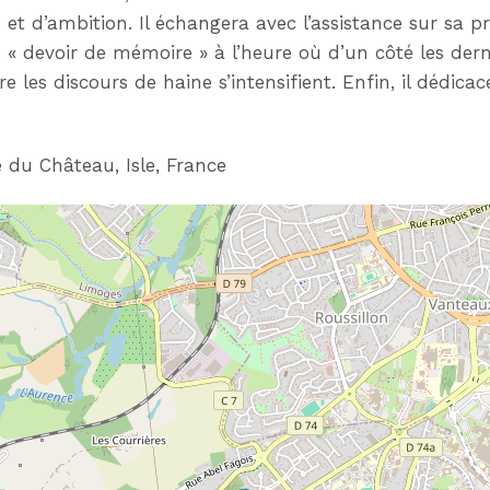
 et d’ambition. Il échangera avec l’assistance sur sa p
e « devoir de mémoire » à l’heure où d’un côté les der
re les discours de haine s’intensifient. Enfin, il dédicac
du Château, Isle, France