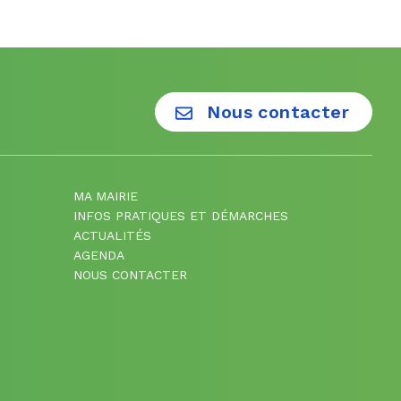
Nous contacter
MA MAIRIE
INFOS PRATIQUES ET DÉMARCHES
ACTUALITÉS
AGENDA
NOUS CONTACTER