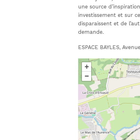
une source d’inspiration
investissement et sur c
disparaissent et de l’aut
demande.
ESPACE BAYLES, Avenue 
+
−