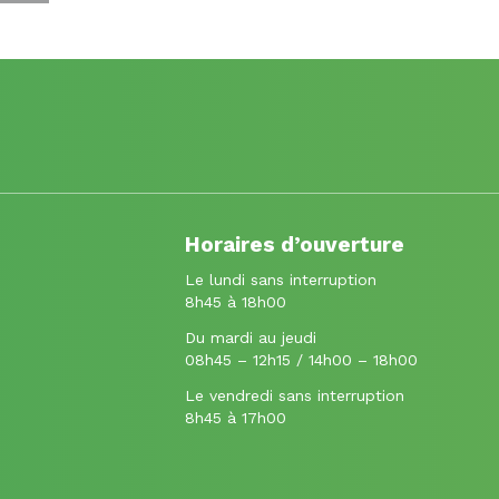
Horaires d’ouverture
Le lundi sans interruption
8h45 à 18h00
Du mardi au jeudi
08h45 – 12h15 / 14h00 – 18h00
Le vendredi sans interruption
8h45 à 17h00