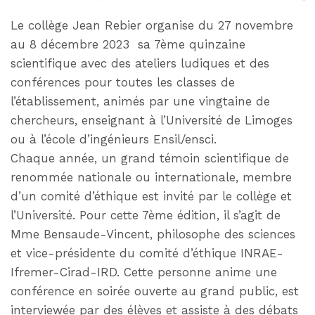
Le collège Jean Rebier organise du 27 novembre
au 8 décembre 2023 sa 7ème quinzaine
scientifique avec des ateliers ludiques et des
conférences pour toutes les classes de
l’établissement, animés par une vingtaine de
chercheurs, enseignant à l’Université de Limoges
ou à l’école d’ingénieurs Ensil/ensci.
Chaque année, un grand témoin scientifique de
renommée nationale ou internationale, membre
d’un comité d’éthique est invité par le collège et
l’Université. Pour cette 7ème édition, il s’agit de
Mme Bensaude-Vincent, philosophe des sciences
et vice-présidente du comité d’éthique INRAE-
Ifremer-Cirad-IRD. Cette personne anime une
conférence en soirée ouverte au grand public, est
interviewée par des élèves et assiste à des débats