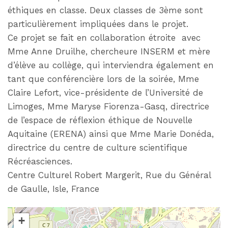
éthiques en classe. Deux classes de 3ème sont
particulièrement impliquées dans le projet.
Ce projet se fait en collaboration étroite avec
Mme Anne Druilhe, chercheure INSERM et mère
d’élève au collège, qui interviendra également en
tant que conférencière lors de la soirée, Mme
Claire Lefort, vice-présidente de l’Université de
Limoges, Mme Maryse Fiorenza-Gasq, directrice
de l’espace de réflexion éthique de Nouvelle
Aquitaine (ERENA) ainsi que Mme Marie Donéda,
directrice du centre de culture scientifique
Récréasciences.
Centre Culturel Robert Margerit, Rue du Général
de Gaulle, Isle, France
+