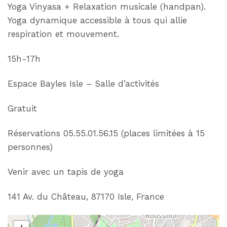
Yoga Vinyasa + Relaxation musicale (handpan).
Yoga dynamique accessible à tous qui allie
respiration et mouvement.
15h-17h
Espace Bayles Isle – Salle d’activités
Gratuit
Réservations 05.55.01.56.15 (places limitées à 15
personnes)
Venir avec un tapis de yoga
141 Av. du Château, 87170 Isle, France